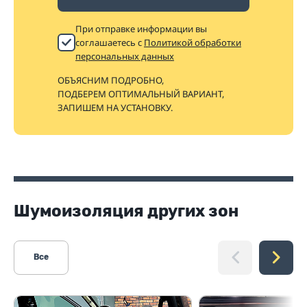
При отправке информации вы
соглашаетесь с
Политикой обработки
персональных данных
ОБЪЯСНИМ ПОДРОБНО,
ПОДБЕРЕМ ОПТИМАЛЬНЫЙ ВАРИАНТ,
ЗАПИШЕМ НА УСТАНОВКУ.
Шумоизоляция других зон
Все