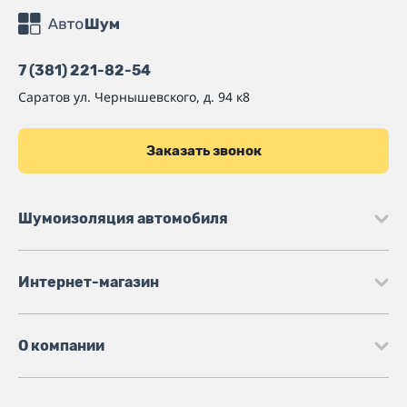
7 (381) 221-82-54
Саратов
ул. Чернышевского, д. 94 к8
Заказать звонок
Шумоизоляция автомобиля
Интернет-магазин
О компании