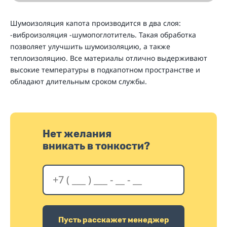
Шумоизоляция капота производится в два слоя:
-виброизоляция -шумопоглотитель. Такая обработка
позволяет улучшить шумоизоляцию, а также
теплоизоляцию. Все материалы отлично выдерживают
высокие температуры в подкапотном пространстве и
обладают длительным сроком службы.
Нет желания
вникать в тонкости?
Пусть расскажет менеджер