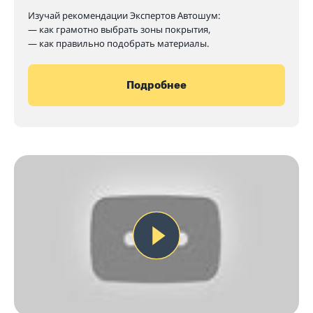
Изучай рекомендации Экспертов Автошум:
— как грамотно выбрать зоны покрытия,
— как правильно подобрать материалы.
Подробнее