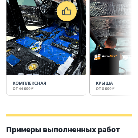
КОМПЛЕКСНАЯ
КРЫША
ОТ 44 000
ОТ 8 000
₽
₽
Примеры выполненных работ