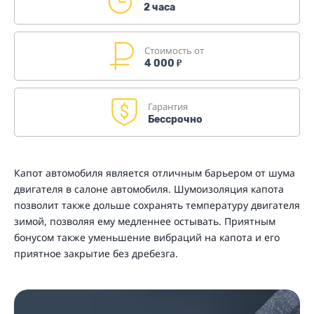
2 часа
Стоимость от
4 000
₽
Гарантия
Бессрочно
Капот автомобиля является отличным барьером от шума
двигателя в салоне автомобиля. Шумоизоляция капота
позволит также дольше сохранять температуру двигателя
зимой, позволяя ему медленнее остывать. Приятным
бонусом также уменьшение вибраций на капота и его
приятное закрытие без дребезга.