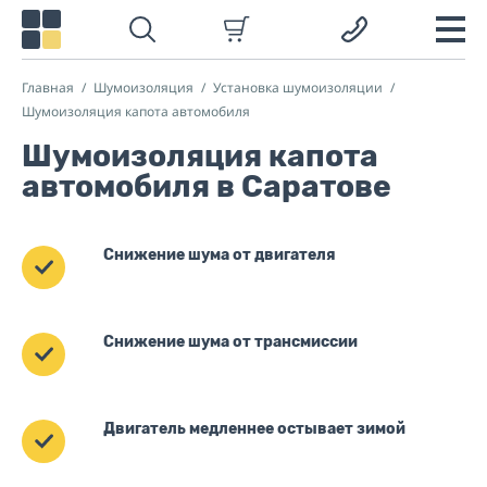
Главная
Шумоизоляция
Установка шумоизоляции
Шумоизоляция капота автомобиля
Шумоизоляция капота
автомобиля в Саратове
Снижение шума от двигателя
Снижение шума от трансмиссии
Двигатель медленнее остывает зимой