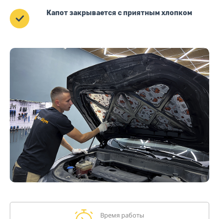
Капот закрывается с приятным хлопком
Время работы