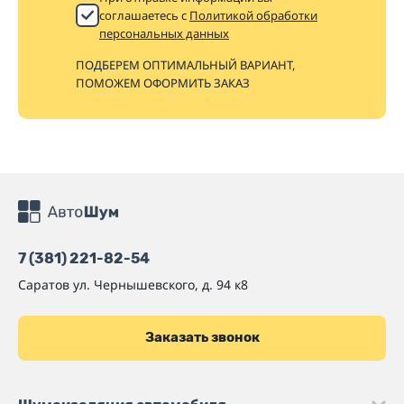
соглашаетесь с
Политикой обработки
персональных данных
ПОДБЕРЕМ ОПТИМАЛЬНЫЙ ВАРИАНТ,
ПОМОЖЕМ ОФОРМИТЬ ЗАКАЗ
7 (381) 221-82-54
Саратов
ул. Чернышевского, д. 94 к8
Заказать звонок