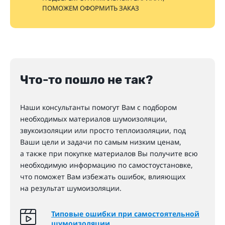
ПОМОЖЕМ ОФОРМИТЬ ЗАКАЗ
Что-то пошло не так?
Наши консультанты помогут Вам с подбором
необходимых материалов шумоизоляции,
звукоизоляции или просто теплоизоляции, под
Ваши цели и задачи по самым низким ценам,
а также при покупке материалов Вы получите всю
необходимую информацию по самостоустановке,
что поможет Вам избежать ошибок, влияющих
на результат шумоизоляции.
Типовые ошибки при самостоятельной
шумоизоляции