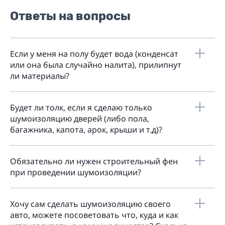
Ответы на вопросы
Если у меня на полу будет вода (конденсат
или она была случайно налита), прилипнут
ли материалы?
Будет ли толк, если я сделаю только
шумоизоляцию дверей (либо пола,
багажника, капота, арок, крыши и т.д)?
Обязательно ли нужен строительный фен
при проведении шумоизоляции?
Хочу сам сделать шумоизоляцию своего
авто, можете посоветовать что, куда и как