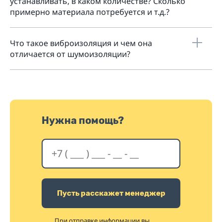
устанавливать, в каком количестве? Сколько
примерно материала потребуется и т.д.?
Что такое виброизоляция и чем она
отличается от шумоизоляции?
Нужна помощь?
Пусть расскажет менеджер
При отправке информации вы