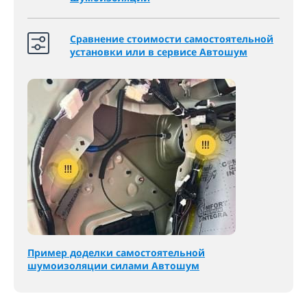
Сравнение стоимости самостоятельной
установки или в сервисе Автошум
Пример доделки самостоятельной
шумоизоляции силами Автошум