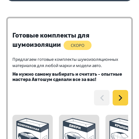
Готовые комплекты для
шумоизоляции
СКОРО
Предлагаем готовые комплекты шумоизоляционных
материалов для любой марки и модели авто.
Не нужно самому выбирать и считать - опытные
мастера Автошум сделали все за вас!