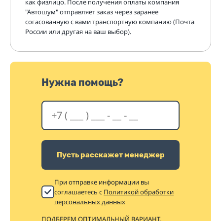
как физлицо. После получения оплаты компания
"Автошум" отправляет заказ через заранее
согасованную с вами транспортную компанию (Почта
России или другая на ваш выбор).
Нужна помощь?
Пусть расскажет менеджер
При отправке информации вы
соглашаетесь с
Политикой обработки
персональных данных
ПОДБЕРЕМ ОПТИМАЛЬНЫЙ ВАРИАНТ,