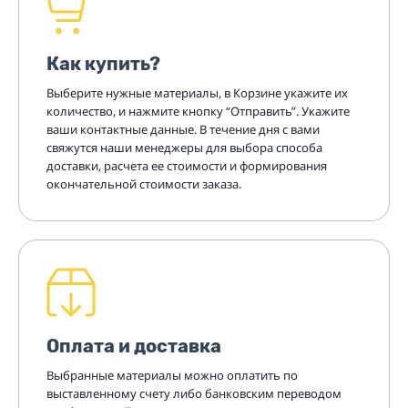
Как купить?
Выберите нужные материалы, в Корзине укажите их
количество, и нажмите кнопку “Отправить”. Укажите
ваши контактные данные. В течение дня с вами
свяжутся наши менеджеры для выбора способа
доставки, расчета ее стоимости и формирования
окончательной стоимости заказа.
Оплата и доставка
Выбранные материалы можно оплатить по
выставленному счету либо банковским переводом