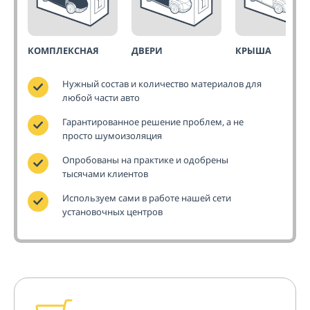
КОМПЛЕКСНАЯ
ДВЕРИ
КРЫША
Нужный состав и количество материалов для
любой части авто
Гарантированное решение проблем, а не
просто шумоизоляция
Опробованы на практике и одобрены
тысячами клиентов
Используем сами в работе нашей сети
установочных центров