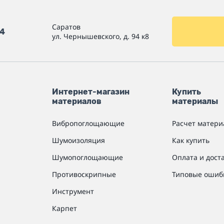
Саратов
54
ул. Чернышевского, д. 94 к8
Интернет-магазин
Купить
материалов
материалы
Вибропоглощающие
Расчет матери
Шумоизоляция
Как купить
Шумопоглощающие
Оплата и дост
Противоскрипные
Типовые ошиб
Инструмент
Карпет