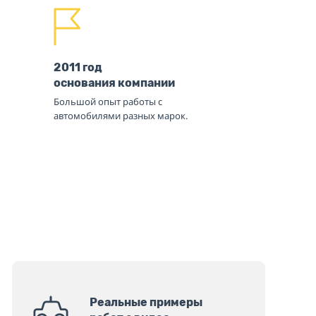
2011 год
основания компании
Большой опыт работы с
автомобилями разных марок.
Реальные примеры