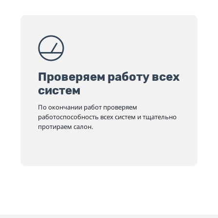
Проверяем работу всех
систем
По окончании работ проверяем
работоспособность всех систем и тщательно
протираем салон.