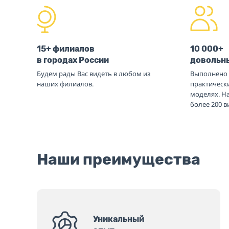
15+ филиалов
10 000+
в городах России
довольн
Будем рады Вас видеть в любом из
Выполнено 
наших филиалов.
практическ
моделях. Н
более 200 
Наши преимущества
Уникальный