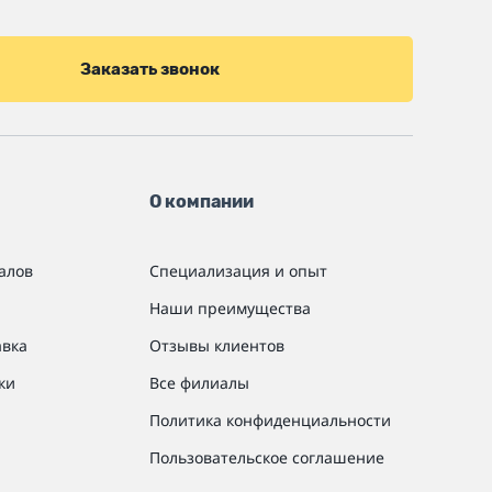
Заказать звонок
О компании
алов
Специализация и опыт
Наши преимущества
авка
Отзывы клиентов
ки
Все филиалы
Политика конфиденциальности
Пользовательское соглашение