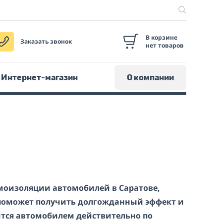
В корзине
Заказать звонок
нет товаров
Интернет-магазин
О компании
оизоляции автомобилей в Саратове,
поможет получить долгожданный эффект и
тся автомобилем действительно по