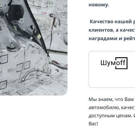
новому.
Качество нашей 
клиентов, а кач
наградами и рей
Мы знаем, что Вам
автомобилю, качес
доступным ценам. 
Вас!