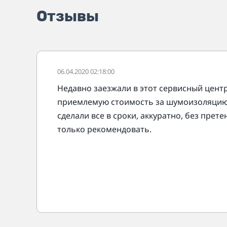
Отзывы
06.04.2020 02:18:00
Недавно заезжали в этот сервисный центр
приемлемую стоимость за шумоизоляцию
сделали все в сроки, аккуратно, без прет
только рекомендовать.