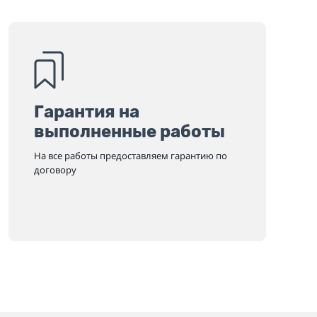
Гарантия на
выполненные работы
На все работы предоставляем гарантию по
договору