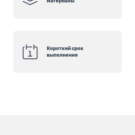
материалы
Короткий срок
выполнения