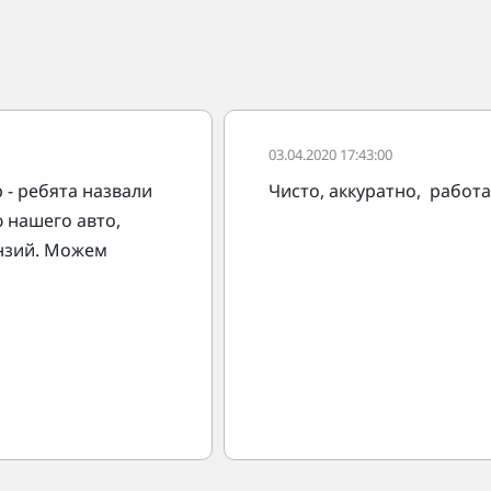
03.04.2020 17:43:00
 - ребята назвали
Чисто, аккуратно, работ
 нашего авто,
ензий. Можем