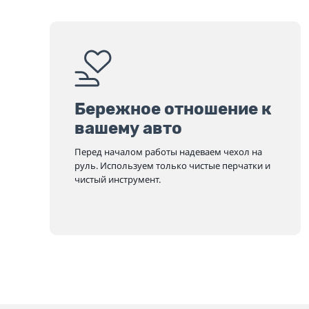
Бережное отношение к
вашему авто
Перед началом работы надеваем чехол на
руль. Используем только чистые перчатки и
чистый инструмент.