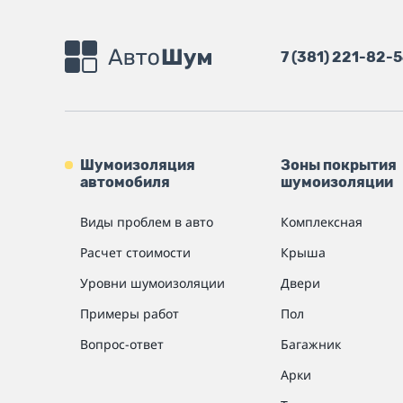
7 (381) 221-82-
Шумоизоляция
Зоны покрытия
автомобиля
шумоизоляции
Виды проблем в авто
Комплексная
Расчет стоимости
Крыша
Уровни шумоизоляции
Двери
Примеры работ
Пол
Вопрос-ответ
Багажник
Арки