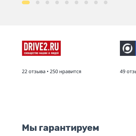
22 отзыва • 250 нравится
49 отз
Мы гарантируем