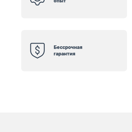
опыт
Бессрочная
гарантия