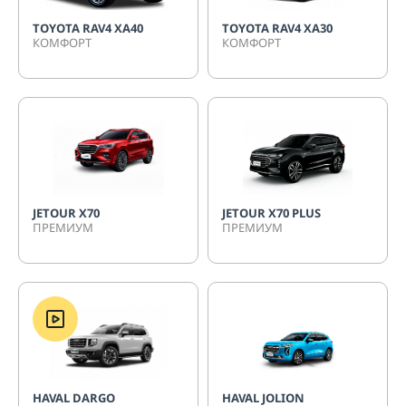
TOYOTA RAV4 XA40
TOYOTA RAV4 XA30
КОМФОРТ
КОМФОРТ
JETOUR Х70
JETOUR X70 PLUS
ПРЕМИУМ
ПРЕМИУМ
HAVAL DARGO
HAVAL JOLION