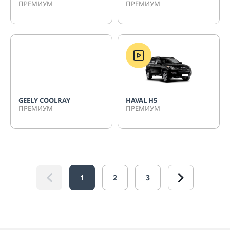
ПРЕМИУМ
ПРЕМИУМ
GEELY COOLRAY
HAVAL H5
ПРЕМИУМ
ПРЕМИУМ
1
2
3