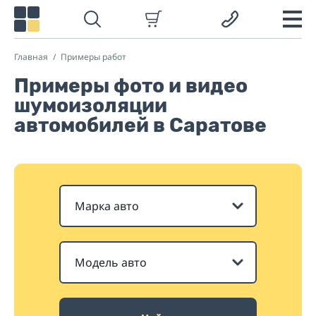
Главная
Примеры работ
Примеры фото и видео
шумоизоляции
автомобилей в Саратове
Марка авто
Модель авто