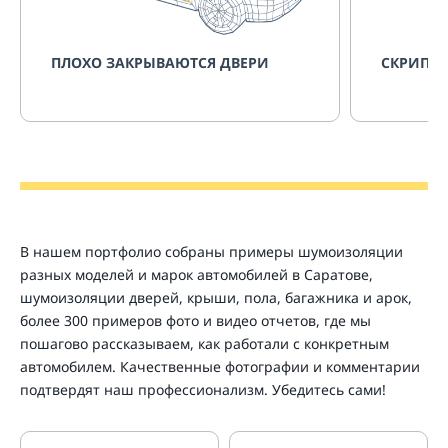
ПЛОХО ЗАКРЫВАЮТСЯ ДВЕРИ
СКРИПИТ
В нашем портфолио собраны примеры шумоизоляции
разных моделей и марок автомобилей в Саратове,
шумоизоляции дверей, крыши, пола, багажника и арок,
более 300 примеров фото и видео отчетов, где мы
пошагово рассказываем, как работали с конкретным
автомобилем. Качественные фотографии и комментарии
подтвердят наш профессионализм. Убедитесь сами!