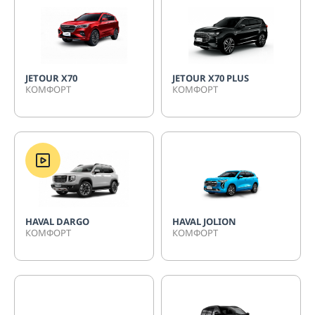
JETOUR Х70
JETOUR X70 PLUS
КОМФОРТ
КОМФОРТ
HAVAL DARGO
HAVAL JOLION
КОМФОРТ
КОМФОРТ