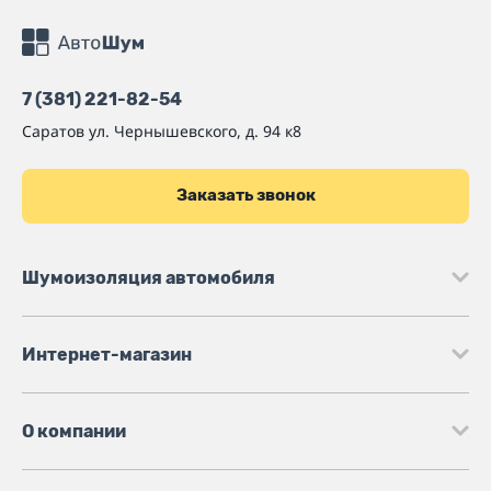
7 (381) 221-82-54
Саратов
ул. Чернышевского, д. 94 к8
Заказать звонок
Шумоизоляция автомобиля
Интернет-магазин
О компании