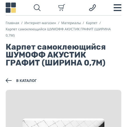
Главная
Интернет-магазин
Материалы
Карпет
Карпет самоклеющийся ШУМОФФ АКУСТИК ГРАФИТ (ШИРИНА
0,7М)
Карпет самоклеющийся
ШУМОФФ АКУСТИК
ГРАФИТ (ШИРИНА 0,7М)
В КАТАЛОГ