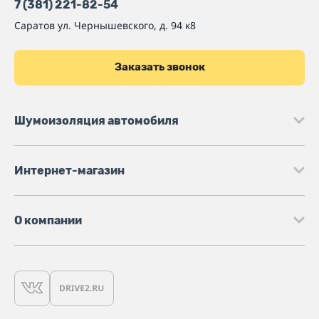
7 (381) 221-82-54
Саратов
ул. Чернышевского, д. 94 к8
Заказать звонок
Шумоизоляция автомобиля
Интернет-магазин
О компании