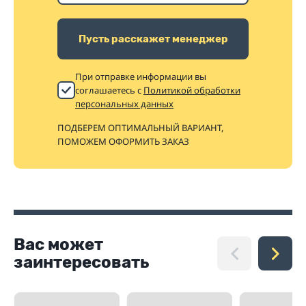
Пусть расскажет менеджер
При отправке информации вы
соглашаетесь с
Политикой обработки
персональных данных
ПОДБЕРЕМ ОПТИМАЛЬНЫЙ ВАРИАНТ,
ПОМОЖЕМ ОФОРМИТЬ ЗАКАЗ
Вас может
заинтересовать