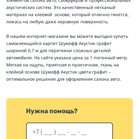
элементов салона авто, сабвуферов и профессиональных
акустических систем. Это качественный нетканый
материал на клеевой основе, который отлично тянется,
ложась на любую даже неровную поверхность.
В нашем интернет-магазине вы можете выгодно купить
самоклеющийся карпет Шумофф Акустик графит
шириной 0,7 м для перетяжки сложных деталей
автомобиля. На сайте указана цена за 1 погонный метр.
Мягкая на ощупь, приятная и практичная, ткань на
клейкой основе Шумофф Акустик цвета графит –
оптимальное решение для оформления салона авто.
Нужна помощь?